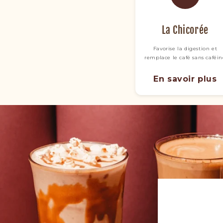
La Chicorée
Favorise la digestion et
remplace le café sans caféi
En savoir plus