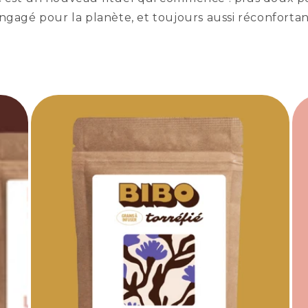
ngagé pour la planète, et toujours aussi réconfortan