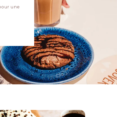
 pour une