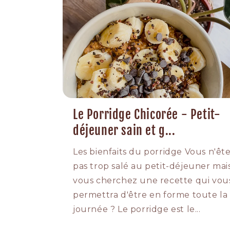
Le Porridge Chicorée - Petit-
déjeuner sain et g...
Les bienfaits du porridge Vous n'êt
pas trop salé au petit-déjeuner mai
vous cherchez une recette qui vou
permettra d'être en forme toute la
journée ? Le porridge est le...