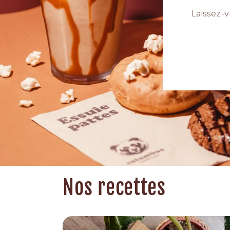
Laissez-
Nos recettes