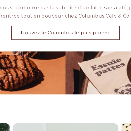
vous surprendre par la subtilité d’un latte sans café,
rentrée tout en douceur chez Columbus Café & Co.
Trouvez le Columbus le plus proche